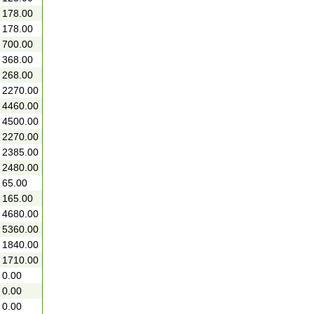
178.00
178.00
700.00
368.00
268.00
2270.00
4460.00
4500.00
2270.00
2385.00
2480.00
65.00
165.00
4680.00
5360.00
1840.00
1710.00
0.00
0.00
0.00