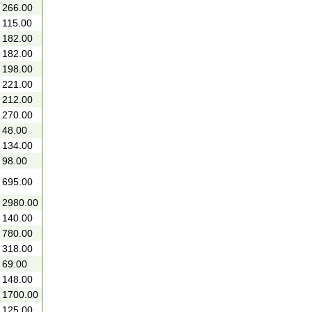
266.00
115.00
182.00
182.00
198.00
221.00
212.00
270.00
48.00
134.00
98.00
695.00
2980.00
140.00
780.00
318.00
69.00
148.00
1700.00
125.00